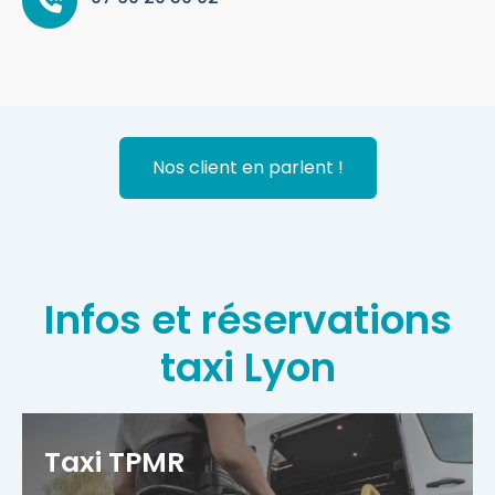
Nos client en parlent !
Infos et réservations
taxi Lyon
Taxi TPMR