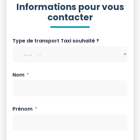
Informations pour vous
contacter
Type de transport Taxi souhaité ?
Nom
Prénom