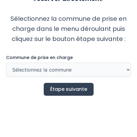
Sélectionnez la commune de prise en
charge dans le menu déroulant puis
cliquez sur le bouton étape suivante :
Commune de prise en charge
Étape suivante