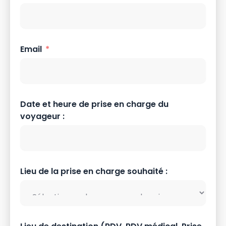
Email
Date et heure de prise en charge du
voyageur :
Lieu de la prise en charge souhaité :