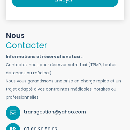
Nous
Contacter
Informations et réservations taxi
…
Contactez nous pour réserver votre taxi (TPMR, toutes
distances ou médical).
Nous vous garantissons une prise en charge rapide et un
trajet adapté à vos contraintes médicales, horaires ou
professionnelles.
transgestion@yahoo.com
07 60 20 50 02