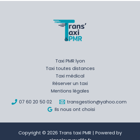
Taxi PMR lyon
Taxi toutes distances
Taxi médical
Réserver un taxi
Mentions légales
07 60 20 50 02
transgestion@yahoo.com
Ils nous ont choisi
Copyright © 2026 Trans taxi PMR | Powered by